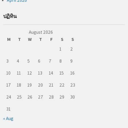
April 2020
ปฏิทิน
August 2026
M
T
W
T
F
S
S
1
2
3
4
5
6
7
8
9
10
11
12
13
14
15
16
17
18
19
20
21
22
23
24
25
26
27
28
29
30
31
« Aug