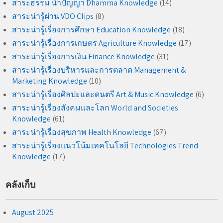
สาระธรรม นำปัญญา Dhamma Knowledge
(14)
สาระน่ารู้ผ่าน VDO Clips
(8)
สาระน่ารู้เรื่องการศึกษา Education Knowledge
(18)
สาระน่ารู้เรื่องการเกษตร Agriculture Knowledge
(17)
สาระน่ารู้เรื่องการเงิน Finance Knowledge
(31)
สาระน่ารู้เรื่องบริหารและการตลาด Management &
Marketing Knowledge
(10)
สาระน่ารู้เรื่องศิลปะและดนตรี Art & Music Knowledge
(6)
สาระน่ารู้เรื่องสังคมและโลก World and Societies
Knowledge
(61)
สาระน่ารู้เรื่องสุขภาพ Health Knowledge
(67)
สาระน่ารู้เรื่องแนวโน้มเทคโนโลยี Technologies Trend
Knowledge
(17)
คลังเก็บ
August 2025