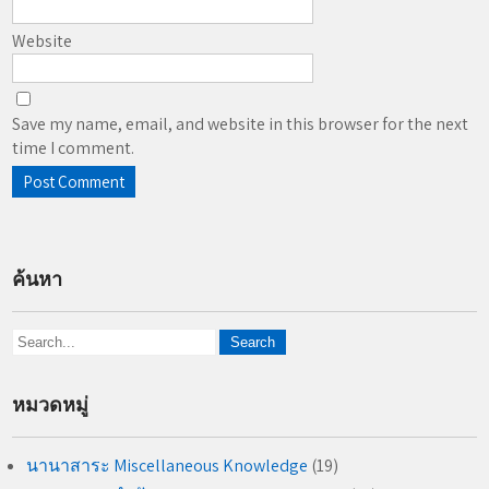
Website
Save my name, email, and website in this browser for the next
time I comment.
ค้นหา
หมวดหมู่
นานาสาระ Miscellaneous Knowledge
(19)