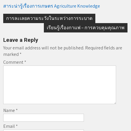
สาระน่ารู้เรื่องการเกษตร Agriculture Knowledge
Post
การละเลยความระวังในระหว่างการระบาด
navigation
เรียนรู้เรื่องกาแฟ – การควบคุมคุณภาพ
Leave a Reply
Your email address will not be published.
Required fields are
marked
*
Comment
*
Name
*
Email
*