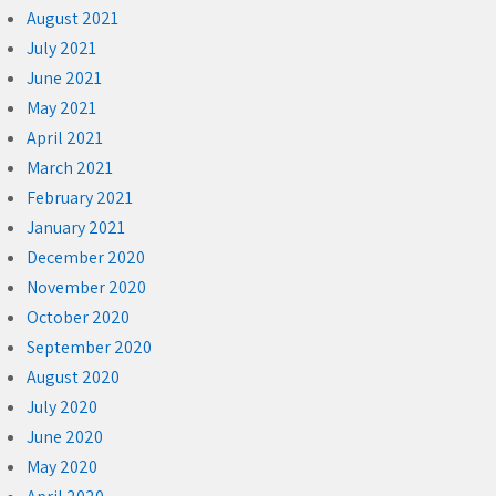
August 2021
July 2021
June 2021
May 2021
April 2021
March 2021
February 2021
January 2021
December 2020
November 2020
October 2020
September 2020
August 2020
July 2020
June 2020
May 2020