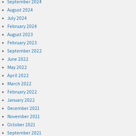
September 2024
August 2024
July 2024
February 2024
August 2023
February 2023
September 2022
June 2022
May 2022
April 2022
March 2022
February 2022
January 2022
December 2021
November 2021
October 2021
September 2021