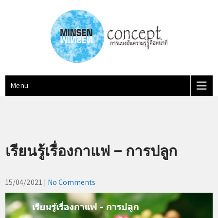
Skip
to
content
MINSEN Concept
"การแบ่งปันความรู้ คือหน้าที่"
Menu
เรียนรู้เรื่องกาแฟ – การปลูก
15/04/2021
|
No Comments