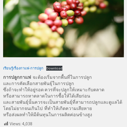
เรียนรู้เรื่องกาแฟ-การปลูก
Download
การปลูกกาแฟ
จะต้องเริ่มจากพื้นที่ในการปลูก
และการคัดเลือกสายพันธุ์ในการปลูก
ซึ่งถ้าจะทำให้อยู่รอด ควรที่จะปลูกให้เหมาะกับตลาด
หรือสามารถหาตลาดในการซื้อให้ได้เสียก่อน
และสายพันธุ์นั้นควรจะเป็นสายพันธุ์ที่สามารถปลูกและดูแลได้
โดยไม่ยากจนเกินไป ที่ทำให้เกิดความเสียหาย
หรือส่งผลทำให้มีต้นทุนในการผลิตค่อนข้างสูง
Views:
4,038