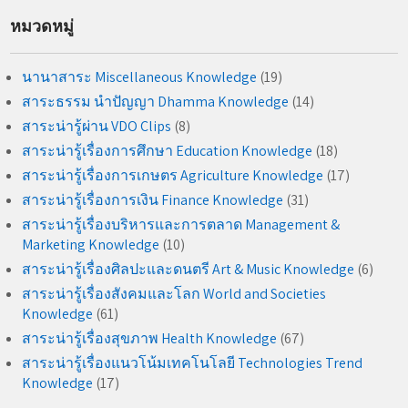
หมวดหมู่
นานาสาระ Miscellaneous Knowledge
(19)
สาระธรรม นำปัญญา Dhamma Knowledge
(14)
สาระน่ารู้ผ่าน VDO Clips
(8)
สาระน่ารู้เรื่องการศึกษา Education Knowledge
(18)
สาระน่ารู้เรื่องการเกษตร Agriculture Knowledge
(17)
สาระน่ารู้เรื่องการเงิน Finance Knowledge
(31)
สาระน่ารู้เรื่องบริหารและการตลาด Management &
Marketing Knowledge
(10)
สาระน่ารู้เรื่องศิลปะและดนตรี Art & Music Knowledge
(6)
สาระน่ารู้เรื่องสังคมและโลก World and Societies
Knowledge
(61)
สาระน่ารู้เรื่องสุขภาพ Health Knowledge
(67)
สาระน่ารู้เรื่องแนวโน้มเทคโนโลยี Technologies Trend
Knowledge
(17)