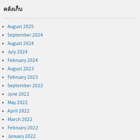
คลังเก็บ
August 2025
September 2024
August 2024
July 2024
February 2024
August 2023
February 2023
September 2022
June 2022
May 2022
April 2022
March 2022
February 2022
January 2022