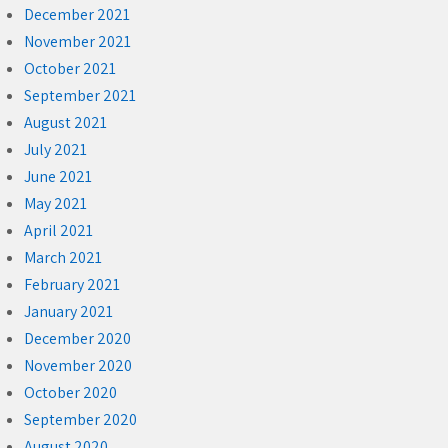
December 2021
November 2021
October 2021
September 2021
August 2021
July 2021
June 2021
May 2021
April 2021
March 2021
February 2021
January 2021
December 2020
November 2020
October 2020
September 2020
August 2020