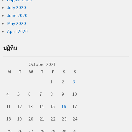
July 2020
June 2020
May 2020
April 2020
ปฏิทิน
October 2021
M
T
W
T
F
S
S
1
2
3
4
5
6
7
8
9
10
11
12
13
14
15
16
17
18
19
20
21
22
23
24
25
26
27
28
29
30
31