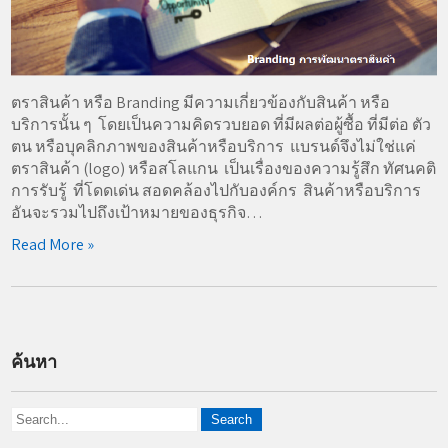
ตราสินค้า หรือ Branding มีความเกี่ยวข้องกับสินค้า หรือ
บริการนั้น ๆ โดยเป็นความคิดรวบยอด ที่มีผลต่อผู้ซื้อ ที่มีต่อ ตัว
ตน หรือบุคลิกภาพของสินค้าหรือบริการ แบรนด์จึงไม่ใช่แค่
ตราสินค้า (logo) หรือสโลแกน เป็นเรื่องของความรู้สึก ทัศนคติ
การรับรู้ ที่โดดเด่น สอดคล้องไปกับองค์กร สินค้าหรือบริการ
อันจะรวมไปถึงเป้าหมายของธุรกิจ…
Read More »
ค้นหา