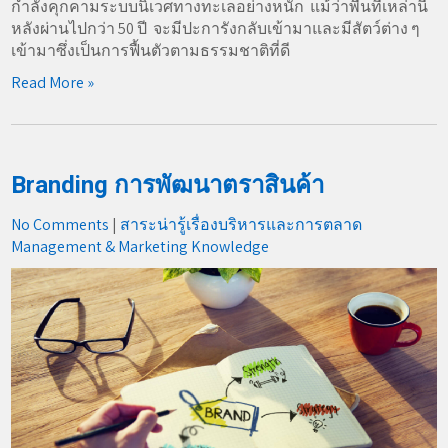
กำลังคุกคามระบบนิเวศทางทะเลอย่างหนัก แม้ว่าพื้นที่เหล่านี้
หลังผ่านไปกว่า 50 ปี จะมีปะการังกลับเข้ามาและมีสัตว์ต่าง ๆ
เข้ามาซึ่งเป็นการฟื้นตัวตามธรรมชาติที่ดี
Read More »
Branding การพัฒนาตราสินค้า
No Comments
|
สาระน่ารู้เรื่องบริหารและการตลาด
Management & Marketing Knowledge