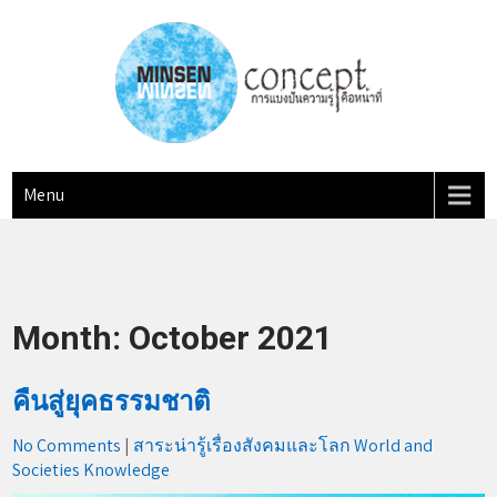
Skip
to
content
MINSEN Concept
"การแบ่งปันความรู้ คือหน้าที่"
Menu
Month:
October 2021
คืนสู่ยุคธรรมชาติ
No Comments
|
สาระน่ารู้เรื่องสังคมและโลก World and
Societies Knowledge