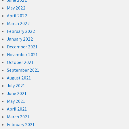
June 2022
May 2022
April 2022
March 2022
February 2022
January 2022
December 2021
November 2021
October 2021
September 2021
August 2021
July 2021
June 2021
May 2021
April 2021
March 2021
February 2021