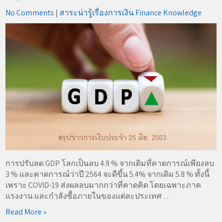
No Comments
|
สาระน่ารู้เรื่องการเงิน Finance Knowledge
การปรับลด GDP โลกเป็นลบ 4.9 % จากเดิมที่คาดการณ์เพียงลบ
3 % และคาดการณ์ว่าปี 2564 จะดีขึ้น 5.4% จากเดิม 5.8 % ทั้งนี้
เพราะ COVID-19 ส่งผลลบมากกว่าที่คาดคิด โดยเฉพาะภาค
แรงงาน และกำลังซื้อภายในของแต่ละประเทศ …
Read More »