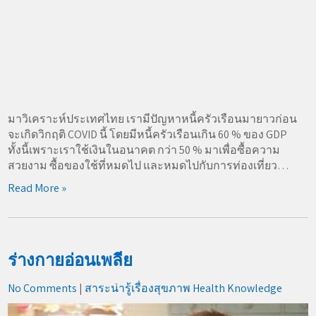
มาวิเคราะห์ประเทศไทย เรามีปัญหาหนี้ครัวเรือนมายาวก่อน
จะเกิดวิกฤติ COVID นี้ โดยมีหนี้ครัวเรือนเกิน 60 % ของ GDP
ทั้งนี้เพราะเราใช้เงินในอนาคต กว่า 50 % มาเพื่อซื้อความ
สวยงาม ซื้อของใช้ที่หมดไป และหมดไปกับการท่องเที่ยว…
Read More »
ร่างกายอ่อนเพลีย
No Comments
|
สาระน่ารู้เรื่องสุขภาพ Health Knowledge