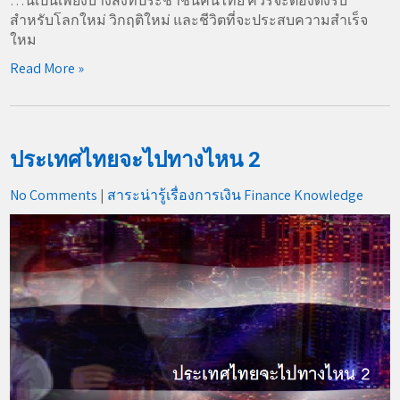
…นี่เป็นเพียงบางสิ่งที่ประชาชนคนไทย ควรจะต้องตั้งรับ
สำหรับโลกใหม่ วิกฤติใหม่ และชีวิตที่จะประสบความสำเร็จ
ใหม
Read More »
ประเทศไทยจะไปทางไหน 2
No Comments
|
สาระน่ารู้เรื่องการเงิน Finance Knowledge