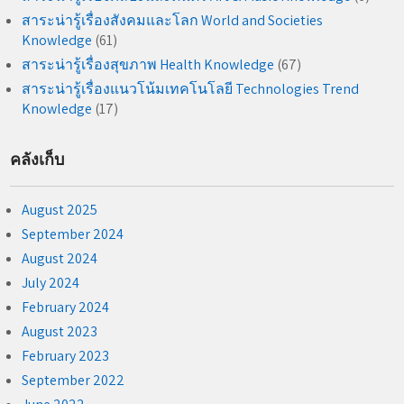
สาระน่ารู้เรื่องสังคมและโลก World and Societies
Knowledge
(61)
สาระน่ารู้เรื่องสุขภาพ Health Knowledge
(67)
สาระน่ารู้เรื่องแนวโน้มเทคโนโลยี Technologies Trend
Knowledge
(17)
คลังเก็บ
August 2025
September 2024
August 2024
July 2024
February 2024
August 2023
February 2023
September 2022