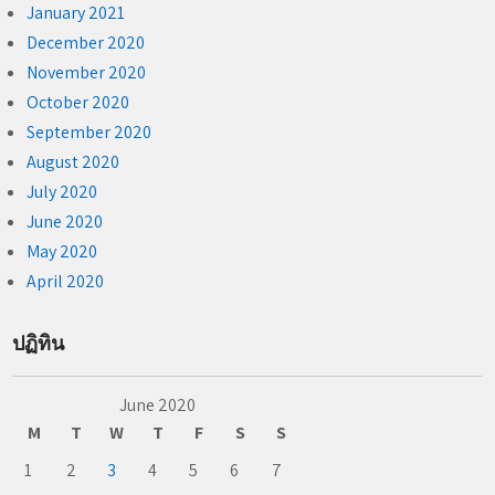
January 2021
December 2020
November 2020
October 2020
September 2020
August 2020
July 2020
June 2020
May 2020
April 2020
ปฏิทิน
June 2020
M
T
W
T
F
S
S
1
2
3
4
5
6
7