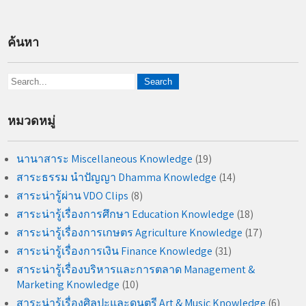
ค้นหา
หมวดหมู่
นานาสาระ Miscellaneous Knowledge
(19)
สาระธรรม นำปัญญา Dhamma Knowledge
(14)
สาระน่ารู้ผ่าน VDO Clips
(8)
สาระน่ารู้เรื่องการศึกษา Education Knowledge
(18)
สาระน่ารู้เรื่องการเกษตร Agriculture Knowledge
(17)
สาระน่ารู้เรื่องการเงิน Finance Knowledge
(31)
สาระน่ารู้เรื่องบริหารและการตลาด Management &
Marketing Knowledge
(10)
สาระน่ารู้เรื่องศิลปะและดนตรี Art & Music Knowledge
(6)