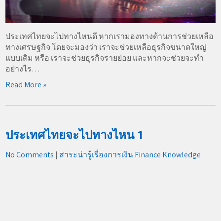
ประเทศไทยจะไปทางไหนดี หากเรามองทางด้านการช่วยเหลือ
ทางเศรษฐกิจ โดยจะมองว่า เราจะช่วยเหลือธุรกิจขนาดใหญ่
แบบเดิม หรือ เราจะช่วยธุรกิจรายย่อย และหากจะช่วยจะทำ
อย่างไร…
Read More »
ประเทศไทยจะไปทางไหน 1
No Comments
|
สาระน่ารู้เรื่องการเงิน Finance Knowledge