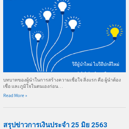
บทบาทของผู้นำในการสร้างความเชื่อใจ สิ่งแรก คือ ผู้นำต้อง
เชื่อ และภูมิใจในตนเองก่อน…
Read More »
สรุปข่าวการเงินประจำ 25 มิย 2563