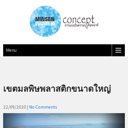
Skip
to
content
MINSEN Concept
"การแบ่งปันความรู้ คือหน้าที่"
Menu
เขตมลพิษพลาสติกขนาดใหญ่
22/09/2020
|
No Comments