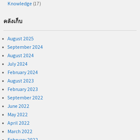
Knowledge
(17)
คลังเก็บ
August 2025
September 2024
August 2024
July 2024
February 2024
August 2023
February 2023
September 2022
June 2022
May 2022
April 2022
March 2022
February 2022