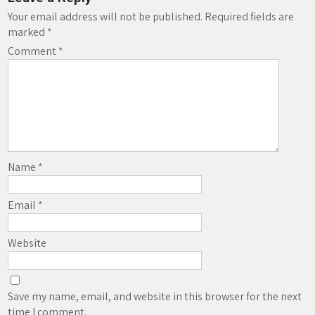
Your email address will not be published.
Required fields are
marked
*
Comment
*
Name
*
Email
*
Website
Save my name, email, and website in this browser for the next
time I comment.