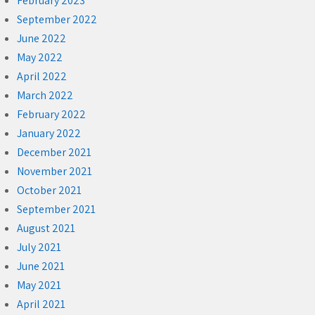
February 2023
September 2022
June 2022
May 2022
April 2022
March 2022
February 2022
January 2022
December 2021
November 2021
October 2021
September 2021
August 2021
July 2021
June 2021
May 2021
April 2021