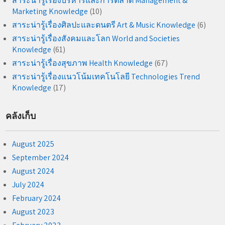
สาระน่ารู้เรื่องบริหารและการตลาด Management &
Marketing Knowledge
(10)
สาระน่ารู้เรื่องศิลปะและดนตรี Art & Music Knowledge
(6)
สาระน่ารู้เรื่องสังคมและโลก World and Societies
Knowledge
(61)
สาระน่ารู้เรื่องสุขภาพ Health Knowledge
(67)
สาระน่ารู้เรื่องแนวโน้มเทคโนโลยี Technologies Trend
Knowledge
(17)
คลังเก็บ
August 2025
September 2024
August 2024
July 2024
February 2024
August 2023