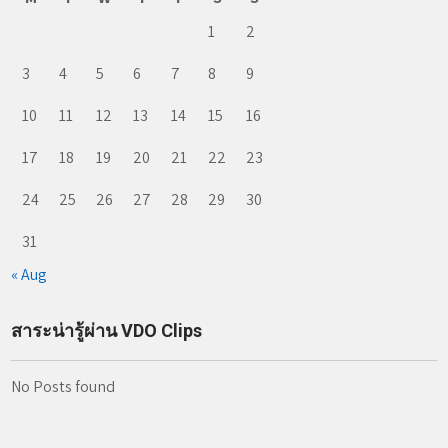
1
2
3
4
5
6
7
8
9
10
11
12
13
14
15
16
17
18
19
20
21
22
23
24
25
26
27
28
29
30
31
« Aug
สาระน่ารู้ผ่าน VDO Clips
No Posts found