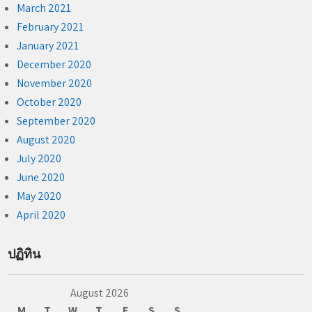
March 2021
February 2021
January 2021
December 2020
November 2020
October 2020
September 2020
August 2020
July 2020
June 2020
May 2020
April 2020
ปฏิทิน
August 2026
M
T
W
T
F
S
S