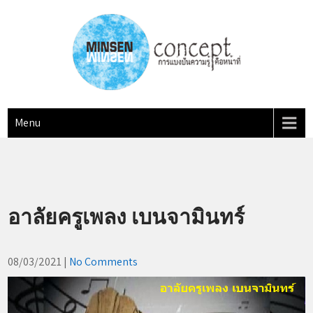
Skip
to
content
MINSEN Concept
"การแบ่งปันความรู้ คือหน้าที่"
Menu
อาลัยครูเพลง เบนจามินทร์
08/03/2021
|
No Comments