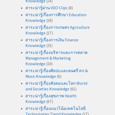
Knowledge
(14)
สาระน่ารู้ผ่าน VDO Clips
(8)
สาระน่ารู้เรื่องการศึกษา Education
Knowledge
(18)
สาระน่ารู้เรื่องการเกษตร Agriculture
Knowledge
(17)
สาระน่ารู้เรื่องการเงิน Finance
Knowledge
(31)
สาระน่ารู้เรื่องบริหารและการตลาด
Management & Marketing
Knowledge
(10)
สาระน่ารู้เรื่องศิลปะและดนตรี Art &
Music Knowledge
(6)
สาระน่ารู้เรื่องสังคมและโลก World
and Societies Knowledge
(61)
สาระน่ารู้เรื่องสุขภาพ Health
Knowledge
(67)
สาระน่ารู้เรื่องแนวโน้มเทคโนโลยี
Technologies Trend Knowledge
(17)