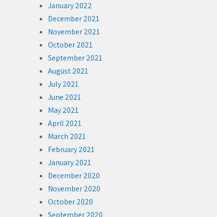
January 2022
December 2021
November 2021
October 2021
September 2021
August 2021
July 2021
June 2021
May 2021
April 2021
March 2021
February 2021
January 2021
December 2020
November 2020
October 2020
September 2020