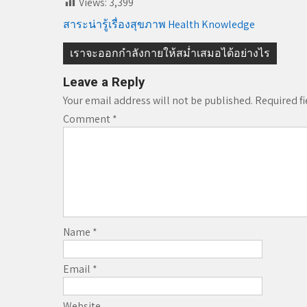
Views:
3,399
สาระน่ารู้เรื่องสุขภาพ Health Knowledge
Post
เราจะออกกำลังกายให้สม่ำเสมอได้อย่างไร
navigation
Leave a Reply
Your email address will not be published.
Required f
Comment
*
Name
*
Email
*
Website