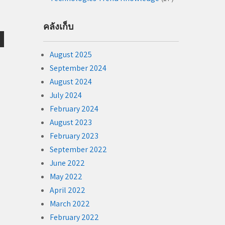
คลังเก็บ
August 2025
September 2024
August 2024
July 2024
February 2024
August 2023
February 2023
September 2022
June 2022
May 2022
April 2022
March 2022
February 2022