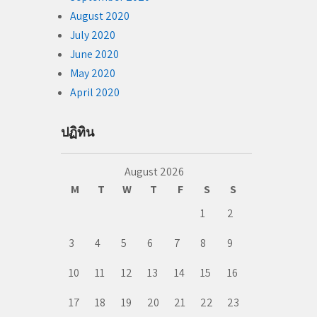
August 2020
July 2020
June 2020
May 2020
April 2020
ปฏิทิน
August 2026
M
T
W
T
F
S
S
1
2
3
4
5
6
7
8
9
10
11
12
13
14
15
16
17
18
19
20
21
22
23