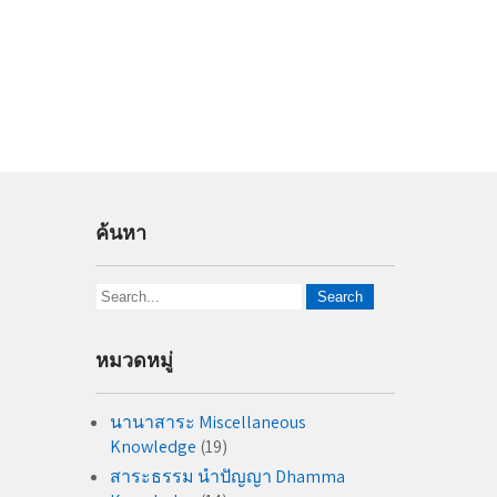
ค้นหา
หมวดหมู่
นานาสาระ Miscellaneous
Knowledge
(19)
สาระธรรม นำปัญญา Dhamma