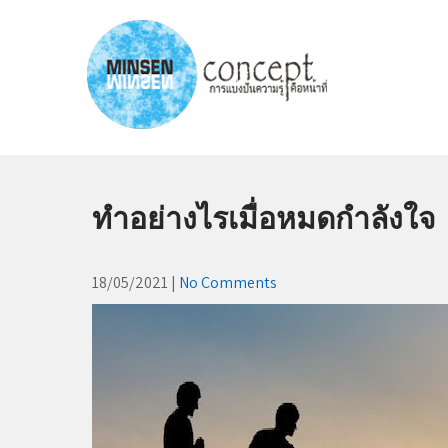
Skip
to
content
MINSEN Concept
"การแบ่งปันความรู้ คือหน้าที่"
ทำอย่างไรเมื่อหมดกำลังใจ
18/05/2021
|
No Comments