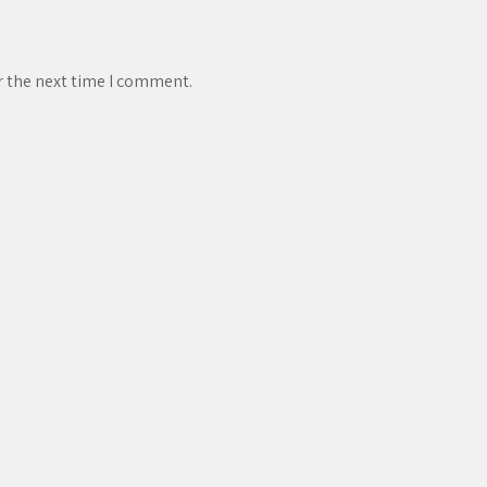
r the next time I comment.