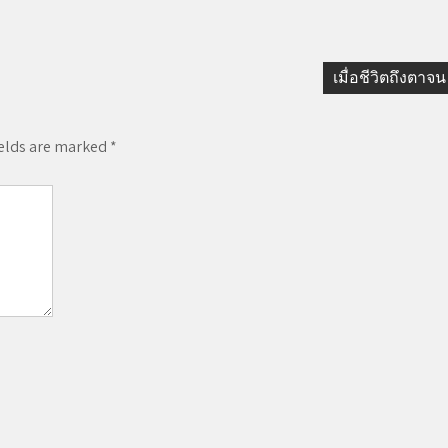
เมื่อชีวิตถึงตาจน
ields are marked
*