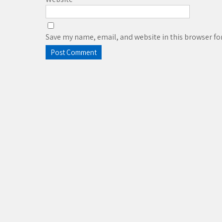
Save my name, email, and website in this browser fo