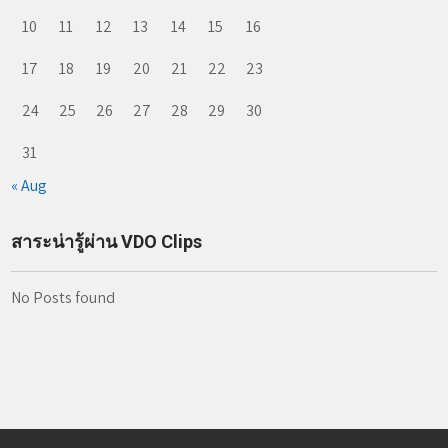
10
11
12
13
14
15
16
17
18
19
20
21
22
23
24
25
26
27
28
29
30
31
« Aug
สาระน่ารู้ผ่าน VDO Clips
No Posts found