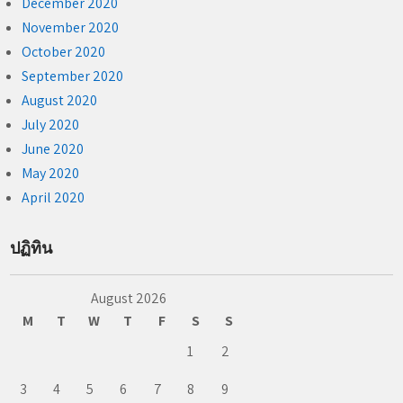
December 2020
November 2020
October 2020
September 2020
August 2020
July 2020
June 2020
May 2020
April 2020
ปฏิทิน
August 2026
M
T
W
T
F
S
S
1
2
3
4
5
6
7
8
9