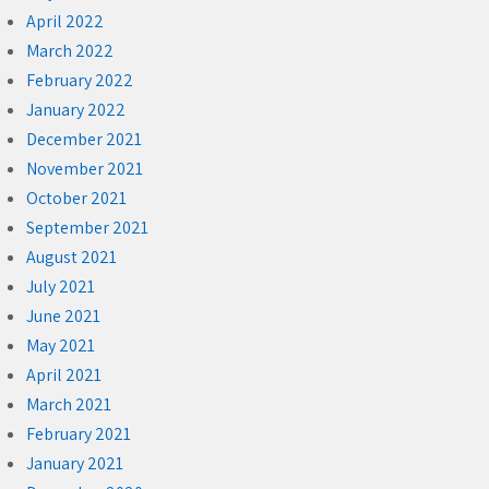
April 2022
March 2022
February 2022
January 2022
December 2021
November 2021
October 2021
September 2021
August 2021
July 2021
June 2021
May 2021
April 2021
March 2021
February 2021
January 2021