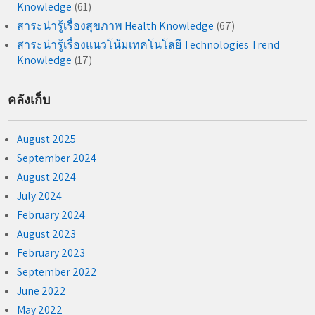
Knowledge
(61)
สาระน่ารู้เรื่องสุขภาพ Health Knowledge
(67)
สาระน่ารู้เรื่องแนวโน้มเทคโนโลยี Technologies Trend
Knowledge
(17)
คลังเก็บ
August 2025
September 2024
August 2024
July 2024
February 2024
August 2023
February 2023
September 2022
June 2022
May 2022