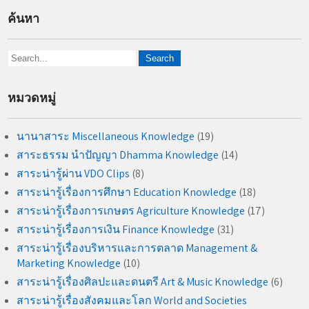
ค้นหา
หมวดหมู่
นานาสาระ Miscellaneous Knowledge
(19)
สาระธรรม นำปัญญา Dhamma Knowledge
(14)
สาระน่ารู้ผ่าน VDO Clips
(8)
สาระน่ารู้เรื่องการศึกษา Education Knowledge
(18)
สาระน่ารู้เรื่องการเกษตร Agriculture Knowledge
(17)
สาระน่ารู้เรื่องการเงิน Finance Knowledge
(31)
สาระน่ารู้เรื่องบริหารและการตลาด Management &
Marketing Knowledge
(10)
สาระน่ารู้เรื่องศิลปะและดนตรี Art & Music Knowledge
(6)
สาระน่ารู้เรื่องสังคมและโลก World and Societies