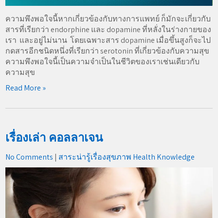
ความพึงพอใจนี้หากเกี่ยวข้องกับทางการแพทย์ ก็มักจะเกี่ยวกับ
สารที่เรียกว่า endorphine และ dopamine ที่หลั่งในร่างกายของ
เรา และอยู่ไม่นาน โดยเฉพาะสาร dopamine เมื่อขึ้นสูงก็จะไป
กดสารอีกชนิดหนึ่งที่เรียกว่า serotonin ที่เกี่ยวข้องกับความสุข
ความพึงพอใจนี้เป็นความจำเป็นในชีวิตของเราเช่นเดียวกับ
ความสุข
Read More »
เรื่องเล่า คอลลาเจน
No Comments
|
สาระน่ารู้เรื่องสุขภาพ Health Knowledge