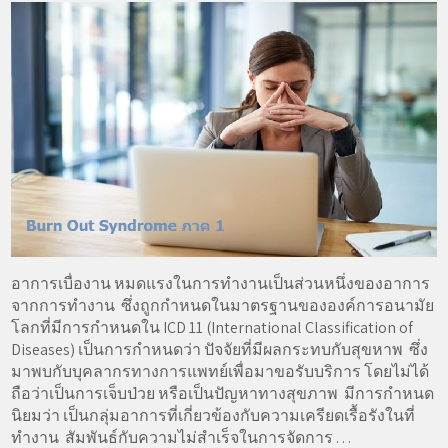
อาการเบื่องาน หมดแรงในการทำงานเป็นส่วนหนึ่งของอาการ
จากการทำงาน ซึ่งถูกกำหนดในมาตรฐานขององค์การอนามัย
โลกที่มีการกำหนดใน ICD 11 (International Classification of
Diseases) เป็นการกำหนดว่า ปัจจัยที่มีผลกระทบกับสุขหาพ ซึ่ง
มาพบกับบุคลากรทางการแพทย์เพื่อมาขอรับบริการ โดยไม่ได้
ถือว่าเป็นการเจ็บป่วย หรือเป็นปัญหาทางสุขภาพ มีการกำหนด
นิยมว่า เป็นกลุ่มอาการที่เกี่ยวข้องกับความเครียดเรื้อรังในที่
ทำงาน สัมพันธ์กับความไม่สำเร็จในการจัดการ . . .