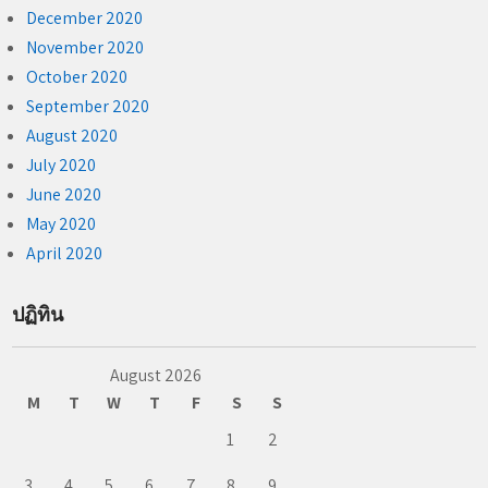
December 2020
November 2020
October 2020
September 2020
August 2020
July 2020
June 2020
May 2020
April 2020
ปฏิทิน
August 2026
M
T
W
T
F
S
S
1
2
3
4
5
6
7
8
9