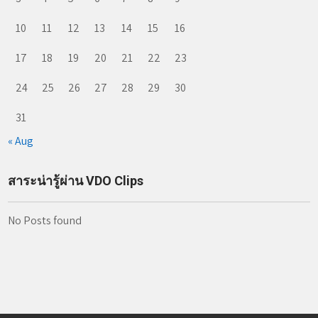
10
11
12
13
14
15
16
17
18
19
20
21
22
23
24
25
26
27
28
29
30
31
« Aug
สาระน่ารู้ผ่าน VDO Clips
No Posts found