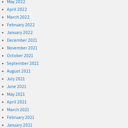
May 2022
April 2022
March 2022
February 2022
January 2022
December 2021
November 2021
October 2021
September 2021
August 2021
July 2021
June 2021
May 2021
April 2021
March 2021
February 2021
January 2021