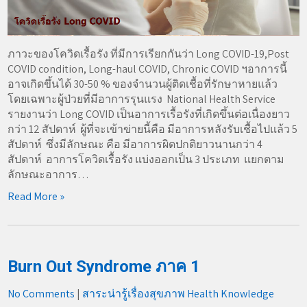
ภาวะของโควิดเรื้อรัง ที่มีการเรียกกันว่า Long COVID-19,Post
COVID condition, Long-haul COVID, Chronic COVID ฯอาการนี้
อาจเกิดขึ้นได้ 30-50 % ของจำนวนผู้ติดเชื้อที่รักษาหายแล้ว
โดยเฉพาะผู้ป่วยที่มีอาการรุนแรง National Health Service
รายงานว่า Long COVID เป็นอาการเรื้อรังที่เกิดขึ้นต่อเนื่องยาว
กว่า 12 สัปดาห์ ผู้ที่จะเข้าข่ายนี้คือ มีอาการหลังรับเชื้อไปแล้ว 5
สัปดาห์ ซึ่งมีลักษณะ คือ มีอาการผิดปกติยาวนานกว่า 4
สัปดาห์ อาการโควิดเรื้อรัง แบ่งออกเป็น 3 ประเภท แยกตาม
ลักษณะอาการ…
Read More »
Burn Out Syndrome ภาค 1
No Comments
|
สาระน่ารู้เรื่องสุขภาพ Health Knowledge