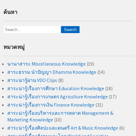
ค้นหา
หมวดหมู่
นานาสาระ Miscellaneous Knowledge
(19)
สาระธรรม นำปัญญา Dhamma Knowledge
(14)
สาระน่ารู้ผ่าน VDO Clips
(8)
สาระน่ารู้เรื่องการศึกษา Education Knowledge
(18)
สาระน่ารู้เรื่องการเกษตร Agriculture Knowledge
(17)
สาระน่ารู้เรื่องการเงิน Finance Knowledge
(31)
สาระน่ารู้เรื่องบริหารและการตลาด Management &
Marketing Knowledge
(10)
สาระน่ารู้เรื่องศิลปะและดนตรี Art & Music Knowledge
(6)