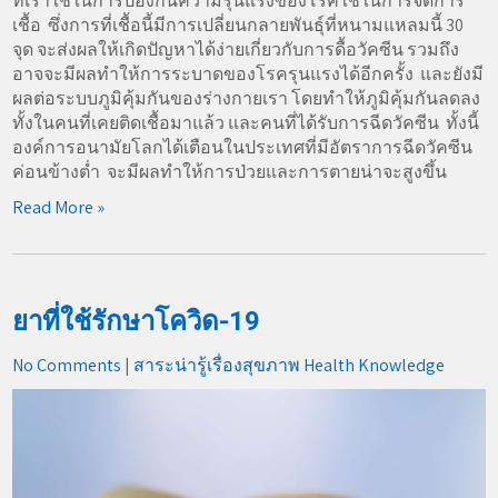
ที่เราใช้ในการป้องกันความรุนแรงของโรคใช้ในการจัดการ
เชื้อ ซึ่งการที่เชื้อนี้มีการเปลี่ยนกลายพันธุ์ที่หนามแหลมนี้ 30
จุด จะส่งผลให้เกิดปัญหาได้ง่ายเกี่ยวกับการดื้อวัคซีน รวมถึง
อาจจะมีผลทำให้การระบาดของโรครุนแรงได้อีกครั้ง และยังมี
ผลต่อระบบภูมิคุ้มกันของร่างกายเรา โดยทำให้ภูมิคุ้มกันลดลง
ทั้งในคนที่เคยติดเชื้อมาแล้ว และคนที่ได้รับการฉีดวัคซีน ทั้งนี้
องค์การอนามัยโลกได้เตือนในประเทศที่มีอัตราการฉีดวัคซีน
ค่อนข้างต่ำ จะมีผลทำให้การป่วยและการตายน่าจะสูงขึ้น
Read More »
ยาที่ใช้รักษาโควิด-19
No Comments
|
สาระน่ารู้เรื่องสุขภาพ Health Knowledge