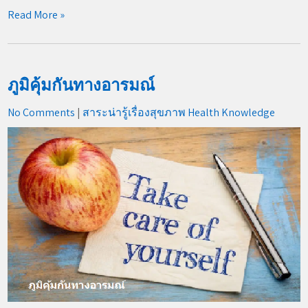
Read More »
ภูมิคุ้มกันทางอารมณ์
No Comments
|
สาระน่ารู้เรื่องสุขภาพ Health Knowledge