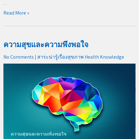
. .
Read More »
ความสุขและความพึงพอใจ
No Comments
|
สาระน่ารู้เรื่องสุขภาพ Health Knowledge