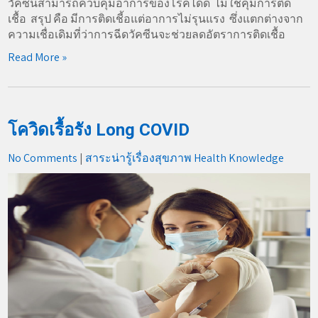
วัคซีนสามารถควบคุมอาการของโรคได้ดี ไม่ใช่คุมการติด
เชื้อ สรุป คือ มีการติดเชี้อแต่อาการไม่รุนแรง ซึ่งแตกต่างจาก
ความเชื่อเดิมที่ว่าการฉีดวัคซีนจะช่วยลดอัตราการติดเชื้อ
Read More »
โควิดเรื้อรัง Long COVID
No Comments
|
สาระน่ารู้เรื่องสุขภาพ Health Knowledge