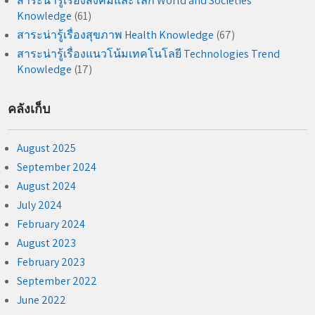
สาระน่ารู้เรื่องสังคมและโลก World and Societies
Knowledge
(61)
สาระน่ารู้เรื่องสุขภาพ Health Knowledge
(67)
สาระน่ารู้เรื่องแนวโน้มเทคโนโลยี Technologies Trend
Knowledge
(17)
คลังเก็บ
August 2025
September 2024
August 2024
July 2024
February 2024
August 2023
February 2023
September 2022
June 2022