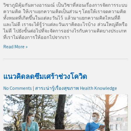
วิชาภูมิคุ้มกันทางอารมณ์ เป็นวิชาที่สอนเรี่องการจัดการระบบ
ความคิด ให้เราแยกความคิดเป็นส่วน ๆ โดยให้เราจดความคิด
ทั้งหมดที่เกิดขึ้นในแต่ละวันไว้ แล้วมาแยกความคิดไหนที่ดี
และไม่ดี เราจะได้รู้ว่าแต่ละวันเราคิดอะไรบ้าง ส่วนใหญ่ดีหรือ
ไม่ดี ไปยังขั้นต่อไปที่จะจัดการอย่างไรกับความคิดบางประเภท
ที่เราไม่ต้องการให้ออกไปจากเรา
Read More »
แนวคิดลดซึมเศร้าช่วงโควิด
No Comments
|
สาระน่ารู้เรื่องสุขภาพ Health Knowledge