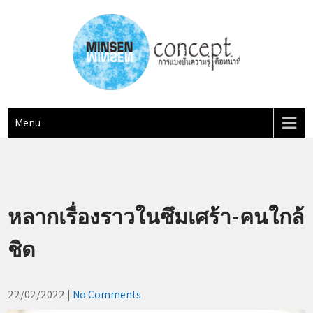
Skip
to
content
MINSEN Concept
"การแบ่งปันความรู้ คือหน้าที่"
Menu
หลากเรื่องราวในซึมเศร้า-คนใกล้
ชิด
22/02/2022
|
No Comments