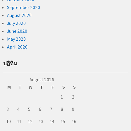
September 2020
August 2020
July 2020
June 2020
May 2020
April 2020
ปฏิทิน
August 2026
M
T
W
T
F
S
S
1
2
3
4
5
6
7
8
9
10
11
12
13
14
15
16