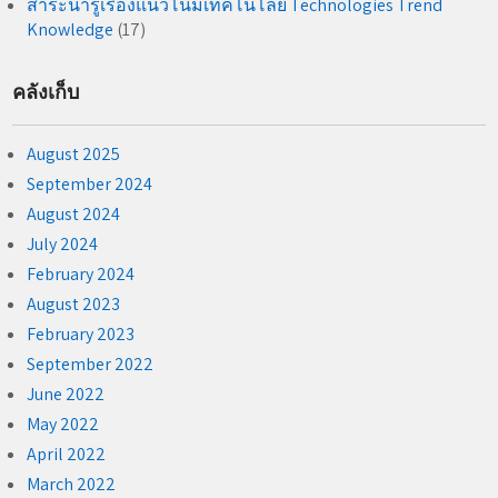
สาระน่ารู้เรื่องแนวโน้มเทคโนโลยี Technologies Trend
Knowledge
(17)
คลังเก็บ
August 2025
September 2024
August 2024
July 2024
February 2024
August 2023
February 2023
September 2022
June 2022
May 2022
April 2022
March 2022