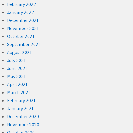
February 2022
January 2022
December 2021
November 2021
October 2021
September 2021
August 2021
July 2021
June 2021
May 2021
April 2021
March 2021
February 2021
January 2021
December 2020
November 2020
October 2020