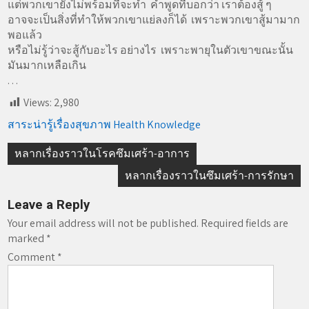
แต่พวกเขายังไม่พร้อมที่จะทำ คำพูดที่บอกว่า เราต้องสู้ ๆ
อาจจะเป็นสิ่งที่ทำให้พวกเขาแย่ลงก็ได้ เพราะพวกเขาสู้มามาก
พอแล้ว
หรือไม่รู้ว่าจะสู้กับอะไร อย่างไร เพราะพายุในตัวเขาขณะนั้น
มันมากเหลือเกิน
. . .
Views:
2,980
สาระน่ารู้เรื่องสุขภาพ Health Knowledge
Post
หลากเรื่องราวในโรคซึมเศร้า-อาการ
navigation
หลากเรื่องราวในซึมเศร้า-การรักษา
Leave a Reply
Your email address will not be published.
Required fields are
marked
*
Comment
*