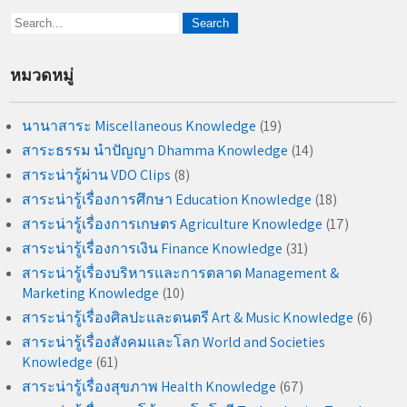
หมวดหมู่
นานาสาระ Miscellaneous Knowledge
(19)
สาระธรรม นำปัญญา Dhamma Knowledge
(14)
สาระน่ารู้ผ่าน VDO Clips
(8)
สาระน่ารู้เรื่องการศึกษา Education Knowledge
(18)
สาระน่ารู้เรื่องการเกษตร Agriculture Knowledge
(17)
สาระน่ารู้เรื่องการเงิน Finance Knowledge
(31)
สาระน่ารู้เรื่องบริหารและการตลาด Management &
Marketing Knowledge
(10)
สาระน่ารู้เรื่องศิลปะและดนตรี Art & Music Knowledge
(6)
สาระน่ารู้เรื่องสังคมและโลก World and Societies
Knowledge
(61)
สาระน่ารู้เรื่องสุขภาพ Health Knowledge
(67)