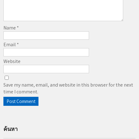
Name
*
Email
*
Website
Save my name, email, and website in this browser for the next
time I comment.
ค้นหา