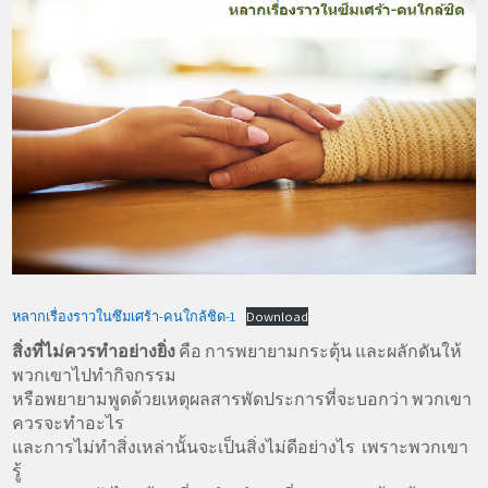
หลากเรื่องราวในซึมเศร้า-คนใกล้ชิด-1
Download
สิ่งที่ไม่ควรทำอย่างยิ่ง
คือ การพยายามกระตุ้น และผลักดันให้
พวกเขาไปทำกิจกรรม
หรือพยายามพูดด้วยเหตุผลสารพัดประการที่จะบอกว่า พวกเขา
ควรจะทำอะไร
และการไม่ทำสิ่งเหล่านั้นจะเป็นสิ่งไม่ดีอย่างไร เพราะพวกเขา
รู้