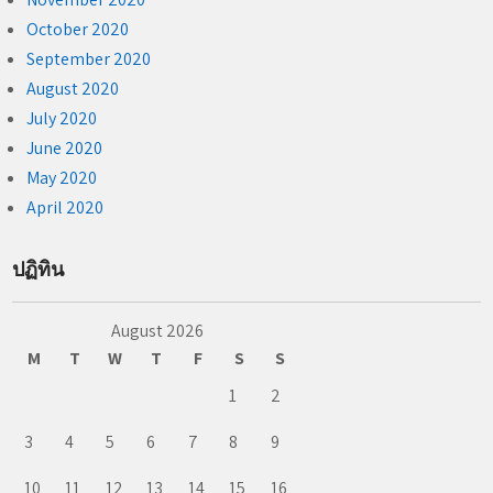
October 2020
September 2020
August 2020
July 2020
June 2020
May 2020
April 2020
ปฏิทิน
August 2026
M
T
W
T
F
S
S
1
2
3
4
5
6
7
8
9
10
11
12
13
14
15
16