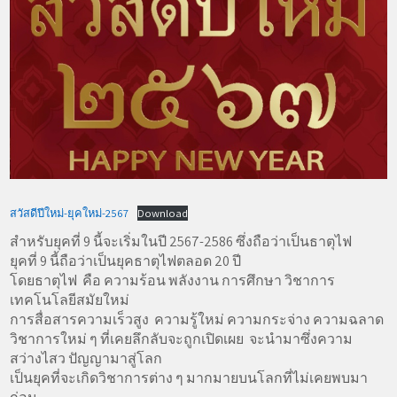
สวัสดีปีใหม่-ยุคใหม่-2567
Download
สำหรับยุคที่ 9 นี้จะเริ่มในปี 2567-2586 ซึ่งถือว่าเป็นธาตุไฟ
ยุคที่ 9 นี้ถือว่าเป็นยุคธาตุไฟตลอด 20 ปี
โดยธาตุไฟ คือ ความร้อน พลังงาน การศึกษา วิชาการ
เทคโนโลยีสมัยใหม่
การสื่อสารความเร็วสูง ความรู้ใหม่ ความกระจ่าง ความฉลาด
วิชาการใหม่ ๆ ที่เคยลึกลับจะถูกเปิดเผย จะนำมาซึ่งความ
สว่างไสว ปัญญามาสู่โลก
เป็นยุคที่จะเกิดวิชาการต่าง ๆ มากมายบนโลกที่ไม่เคยพบมา