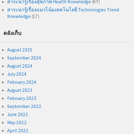
สาระน่ารู้เรื่องสุขภาพ Health Knowledge
(67)
สาระน่ารู้เรื่องแนวโน้มเทคโนโลยี Technologies Trend
Knowledge
(17)
คลังเก็บ
August 2025
September 2024
August 2024
July 2024
February 2024
August 2023
February 2023
September 2022
June 2022
May 2022
April 2022