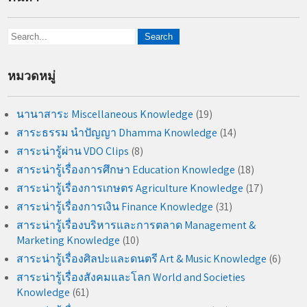
หมวดหมู่
นานาสาระ Miscellaneous Knowledge
(19)
สาระธรรม นำปัญญา Dhamma Knowledge
(14)
สาระน่ารู้ผ่าน VDO Clips
(8)
สาระน่ารู้เรื่องการศึกษา Education Knowledge
(18)
สาระน่ารู้เรื่องการเกษตร Agriculture Knowledge
(17)
สาระน่ารู้เรื่องการเงิน Finance Knowledge
(31)
สาระน่ารู้เรื่องบริหารและการตลาด Management &
Marketing Knowledge
(10)
สาระน่ารู้เรื่องศิลปะและดนตรี Art & Music Knowledge
(6)
สาระน่ารู้เรื่องสังคมและโลก World and Societies
Knowledge
(61)