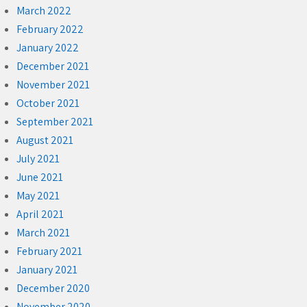
March 2022
February 2022
January 2022
December 2021
November 2021
October 2021
September 2021
August 2021
July 2021
June 2021
May 2021
April 2021
March 2021
February 2021
January 2021
December 2020
November 2020