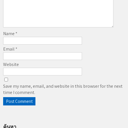
Name
*
Email
*
Website
Save my name, email, and website in this browser for the next
time I comment.
ค้นหา