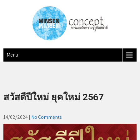
Skip
to
content
MINSEN Concept
"การแบ่งปันความรู้ คือหน้าที่"
Menu
สวัสดีปีใหม่ ยุคใหม่ 2567
14/02/2024
|
No Comments