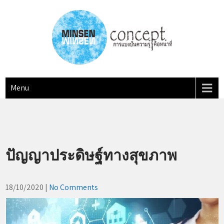
Skip
to
content
MINSEN Concept
"การแบ่งปันความรู้ คือหน้าที่"
Menu
ปัญญาประดิษฐ์ทางสุขภาพ
18/10/2020
|
No Comments