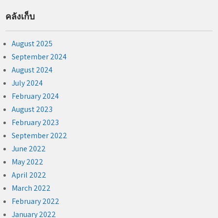
คลังเก็บ
August 2025
September 2024
August 2024
July 2024
February 2024
August 2023
February 2023
September 2022
June 2022
May 2022
April 2022
March 2022
February 2022
January 2022