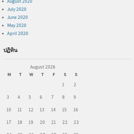
August 2020
July 2020
June 2020
May 2020
April 2020
ปฏิทิน
August 2026
M
T
W
T
F
S
S
1
2
3
4
5
6
7
8
9
10
11
12
13
14
15
16
17
18
19
20
21
22
23