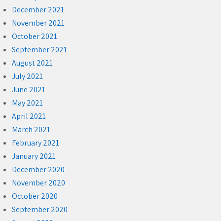
December 2021
November 2021
October 2021
September 2021
August 2021
July 2021
June 2021
May 2021
April 2021
March 2021
February 2021
January 2021
December 2020
November 2020
October 2020
September 2020