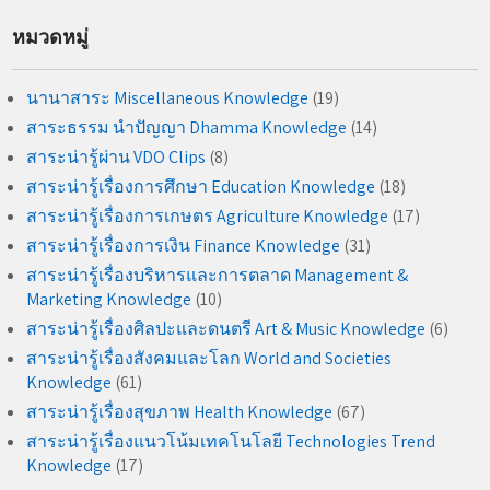
หมวดหมู่
นานาสาระ Miscellaneous Knowledge
(19)
สาระธรรม นำปัญญา Dhamma Knowledge
(14)
สาระน่ารู้ผ่าน VDO Clips
(8)
สาระน่ารู้เรื่องการศึกษา Education Knowledge
(18)
สาระน่ารู้เรื่องการเกษตร Agriculture Knowledge
(17)
สาระน่ารู้เรื่องการเงิน Finance Knowledge
(31)
สาระน่ารู้เรื่องบริหารและการตลาด Management &
Marketing Knowledge
(10)
สาระน่ารู้เรื่องศิลปะและดนตรี Art & Music Knowledge
(6)
สาระน่ารู้เรื่องสังคมและโลก World and Societies
Knowledge
(61)
สาระน่ารู้เรื่องสุขภาพ Health Knowledge
(67)
สาระน่ารู้เรื่องแนวโน้มเทคโนโลยี Technologies Trend
Knowledge
(17)