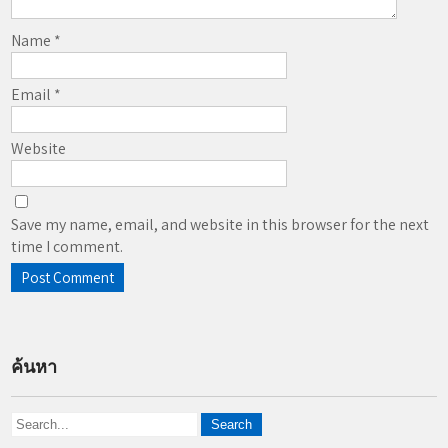
Name
*
Email
*
Website
Save my name, email, and website in this browser for the next
time I comment.
ค้นหา